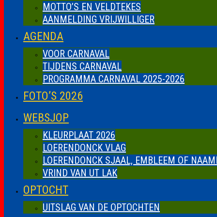
MOTTO’S EN VELDTEKES
AANMELDING VRIJWILLIGER
AGENDA
VOOR CARNAVAL
TIJDENS CARNAVAL
PROGRAMMA CARNAVAL 2025-2026
FOTO’S 2026
WEBSJOP
KLEURPLAAT 2026
LOERENDONCK VLAG
LOERENDONCK SJAAL, EMBLEEM OF NAAM
VRIND VAN UT LAK
OPTOCHT
UITSLAG VAN DE OPTOCHTEN