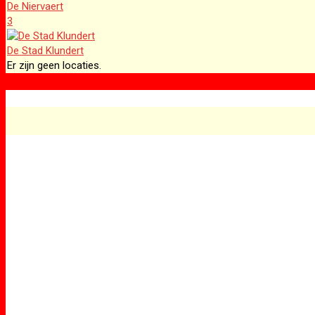
De Niervaert
3
De Stad Klundert
Er zijn geen locaties.