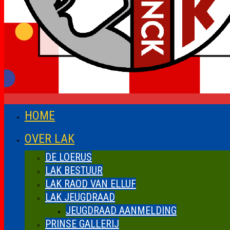
HOME
OVER LAK
DE LOERUS
LAK BESTUUR
LAK RAOD VAN ELLUF
LAK JEUGDRAAD
JEUGDRAAD AANMELDING
PRINSE GALLERIJ