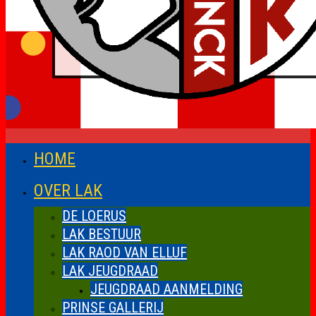
HOME
OVER LAK
DE LOERUS
LAK BESTUUR
LAK RAOD VAN ELLUF
LAK JEUGDRAAD
JEUGDRAAD AANMELDING
PRINSE GALLERIJ