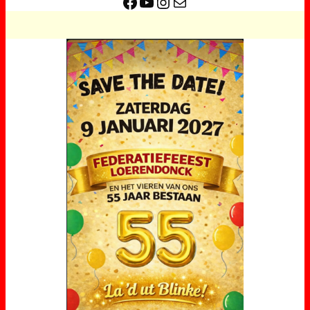
Facebook
YouTube
Instagram
E-mail