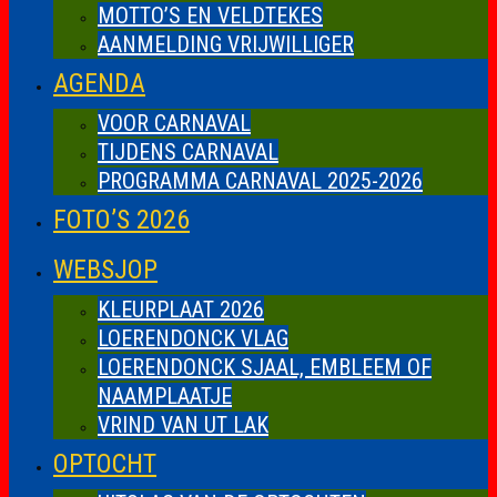
MOTTO’S EN VELDTEKES
AANMELDING VRIJWILLIGER
AGENDA
VOOR CARNAVAL
TIJDENS CARNAVAL
PROGRAMMA CARNAVAL 2025-2026
FOTO’S 2026
WEBSJOP
KLEURPLAAT 2026
LOERENDONCK VLAG
LOERENDONCK SJAAL, EMBLEEM OF
NAAMPLAATJE
VRIND VAN UT LAK
OPTOCHT