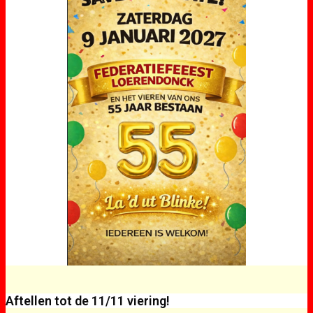
Aftellen tot de 11/11 viering!