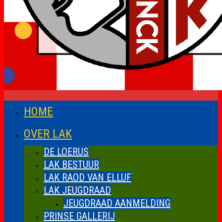
HOME
OVER LAK
DE LOERUS
LAK BESTUUR
LAK RAOD VAN ELLUF
LAK JEUGDRAAD
JEUGDRAAD AANMELDING
PRINSE GALLERIJ