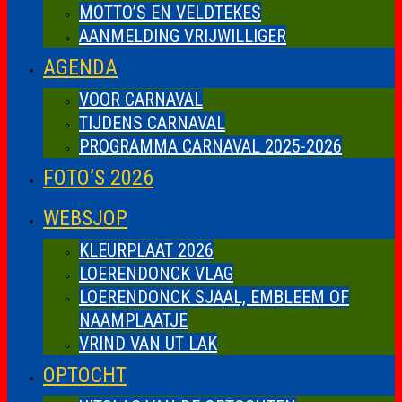
MOTTO’S EN VELDTEKES
AANMELDING VRIJWILLIGER
AGENDA
VOOR CARNAVAL
TIJDENS CARNAVAL
PROGRAMMA CARNAVAL 2025-2026
FOTO’S 2026
WEBSJOP
KLEURPLAAT 2026
LOERENDONCK VLAG
LOERENDONCK SJAAL, EMBLEEM OF
NAAMPLAATJE
VRIND VAN UT LAK
OPTOCHT