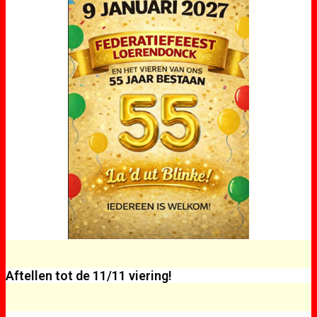
Aftellen tot de 11/11 viering!