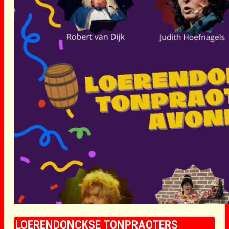
LOERENDONCKSE TONPRAOTERS