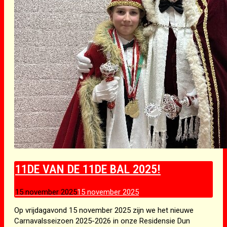
11DE VAN DE 11DE BAL 2025!
15 november 2025
15 november 2025
Op vrijdagavond 15 november 2025 zijn we het nieuwe
Carnavalsseizoen 2025-2026 in onze Residensie Dun