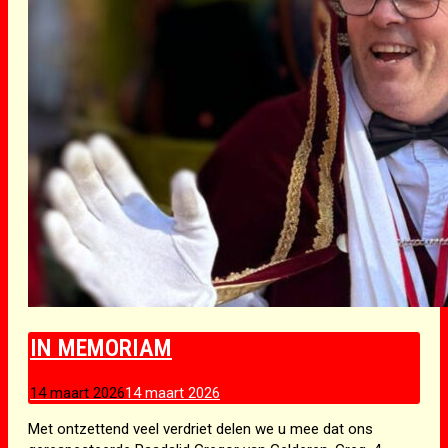
IN MEMORIAM
14 maart 2026
14 maart 2026
Met ontzettend veel verdriet delen we u mee dat ons