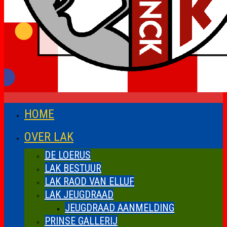
HOME
OVER LAK
DE LOERUS
LAK BESTUUR
LAK RAOD VAN ELLUF
LAK JEUGDRAAD
JEUGDRAAD AANMELDING
PRINSE GALLERIJ