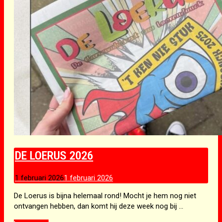
DE LOERUS 2026
1 februari 2026
1 februari 2026
De Loerus is bijna helemaal rond! Mocht je hem nog niet
ontvangen hebben, dan komt hij deze week nog bij …