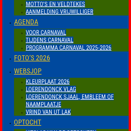
MOTTO’S EN VELDTEKES
AANMELDING VRIJWILLIGER
AGENDA
VOOR CARNAVAL
TIJDENS CARNAVAL
PROGRAMMA CARNAVAL 2025-2026
FOTO’S 2026
WEBSJOP
KLEURPLAAT 2026
LOERENDONCK VLAG
LOERENDONCK SJAAL, EMBLEEM OF
NAAMPLAATJE
VRIND VAN UT LAK
OPTOCHT