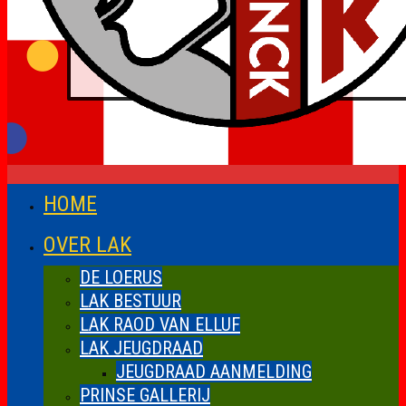
HOME
OVER LAK
DE LOERUS
LAK BESTUUR
LAK RAOD VAN ELLUF
LAK JEUGDRAAD
JEUGDRAAD AANMELDING
PRINSE GALLERIJ