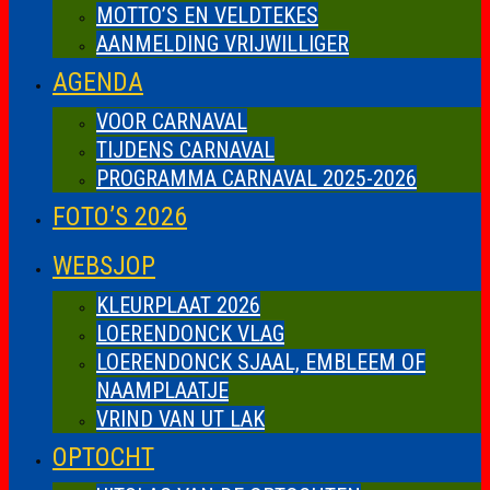
MOTTO’S EN VELDTEKES
AANMELDING VRIJWILLIGER
AGENDA
VOOR CARNAVAL
TIJDENS CARNAVAL
PROGRAMMA CARNAVAL 2025-2026
FOTO’S 2026
WEBSJOP
KLEURPLAAT 2026
LOERENDONCK VLAG
LOERENDONCK SJAAL, EMBLEEM OF
NAAMPLAATJE
VRIND VAN UT LAK
OPTOCHT