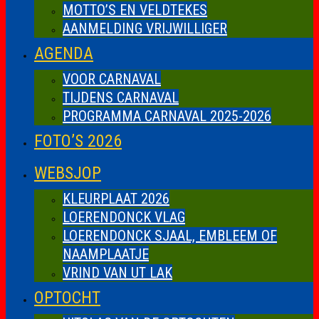
MOTTO’S EN VELDTEKES
AANMELDING VRIJWILLIGER
AGENDA
VOOR CARNAVAL
TIJDENS CARNAVAL
PROGRAMMA CARNAVAL 2025-2026
FOTO’S 2026
WEBSJOP
KLEURPLAAT 2026
LOERENDONCK VLAG
LOERENDONCK SJAAL, EMBLEEM OF
NAAMPLAATJE
VRIND VAN UT LAK
OPTOCHT