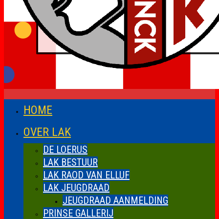
HOME
OVER LAK
DE LOERUS
LAK BESTUUR
LAK RAOD VAN ELLUF
LAK JEUGDRAAD
JEUGDRAAD AANMELDING
PRINSE GALLERIJ