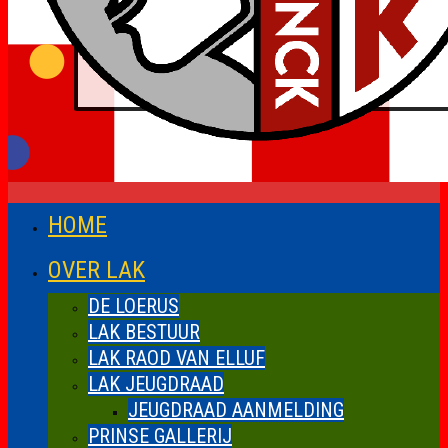
HOME
OVER LAK
DE LOERUS
LAK BESTUUR
LAK RAOD VAN ELLUF
LAK JEUGDRAAD
JEUGDRAAD AANMELDING
PRINSE GALLERIJ