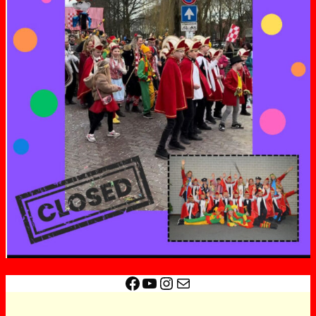
Facebook
YouTube
Instagram
E-mail