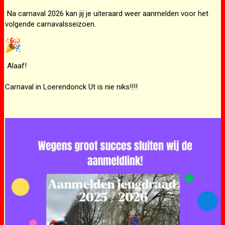
Na carnaval 2026 kan jij je uiteraard weer aanmelden voor het
volgende carnavalsseizoen.
Alaaf!
Carnaval in Loerendonck Ut is nie niks!!!!