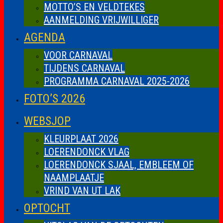
MOTTO’S EN VELDTEKES
AANMELDING VRIJWILLIGER
AGENDA
VOOR CARNAVAL
TIJDENS CARNAVAL
PROGRAMMA CARNAVAL 2025-2026
FOTO’S 2026
WEBSJOP
KLEURPLAAT 2026
LOERENDONCK VLAG
LOERENDONCK SJAAL, EMBLEEM OF
NAAMPLAATJE
VRIND VAN UT LAK
OPTOCHT