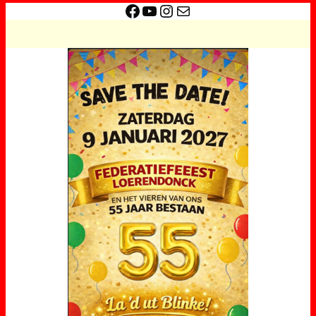
Facebook
YouTube
Instagram
E-mail