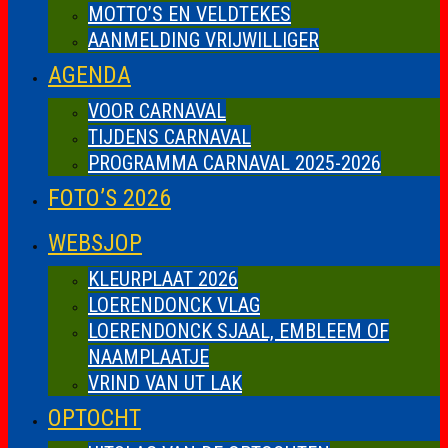
MOTTO’S EN VELDTEKES
AANMELDING VRIJWILLIGER
AGENDA
VOOR CARNAVAL
TIJDENS CARNAVAL
PROGRAMMA CARNAVAL 2025-2026
FOTO’S 2026
WEBSJOP
KLEURPLAAT 2026
LOERENDONCK VLAG
LOERENDONCK SJAAL, EMBLEEM OF
NAAMPLAATJE
VRIND VAN UT LAK
OPTOCHT