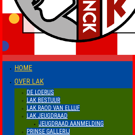
HOME
OVER LAK
DE LOERUS
LAK BESTUUR
LAK RAOD VAN ELLUF
LAK JEUGDRAAD
JEUGDRAAD AANMELDING
PRINSE GALLERIJ