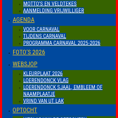
MOTTO’S EN VELDTEKES
AANMELDING VRIJWILLIGER
AGENDA
VOOR CARNAVAL
TIJDENS CARNAVAL
PROGRAMMA CARNAVAL 2025-2026
FOTO’S 2026
WEBSJOP
KLEURPLAAT 2026
LOERENDONCK VLAG
LOERENDONCK SJAAL, EMBLEEM OF
NAAMPLAATJE
VRIND VAN UT LAK
OPTOCHT