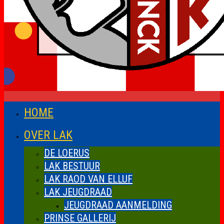
HOME
OVER LAK
DE LOERUS
LAK BESTUUR
LAK RAOD VAN ELLUF
LAK JEUGDRAAD
JEUGDRAAD AANMELDING
PRINSE GALLERIJ