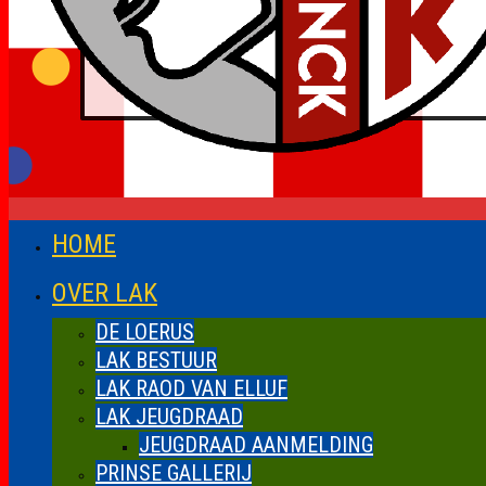
HOME
OVER LAK
DE LOERUS
LAK BESTUUR
LAK RAOD VAN ELLUF
LAK JEUGDRAAD
JEUGDRAAD AANMELDING
PRINSE GALLERIJ