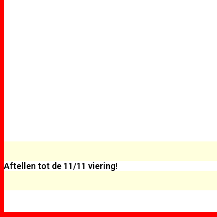
Aftellen tot de 11/11 viering!