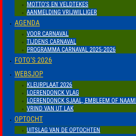
MOTTO’S EN VELDTEKES
AANMELDING VRIJWILLIGER
AGENDA
VOOR CARNAVAL
TIJDENS CARNAVAL
PROGRAMMA CARNAVAL 2025-2026
FOTO’S 2026
WEBSJOP
KLEURPLAAT 2026
LOERENDONCK VLAG
LOERENDONCK SJAAL, EMBLEEM OF NAAM
VRIND VAN UT LAK
OPTOCHT
UITSLAG VAN DE OPTOCHTEN