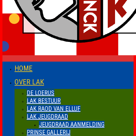
HOME
OVER LAK
DE LOERUS
LAK BESTUUR
LAK RAOD VAN ELLUF
LAK JEUGDRAAD
JEUGDRAAD AANMELDING
PRINSE GALLERIJ