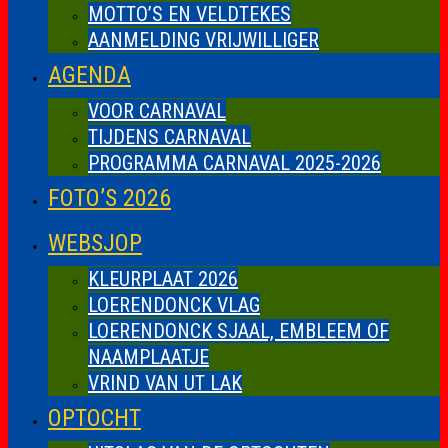
MOTTO’S EN VELDTEKES
AANMELDING VRIJWILLIGER
AGENDA
VOOR CARNAVAL
TIJDENS CARNAVAL
PROGRAMMA CARNAVAL 2025-2026
FOTO’S 2026
WEBSJOP
KLEURPLAAT 2026
LOERENDONCK VLAG
LOERENDONCK SJAAL, EMBLEEM OF
NAAMPLAATJE
VRIND VAN UT LAK
OPTOCHT