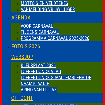
MOTTO’S EN VELDTEKES
AANMELDING VRIJWILLIGER
AGENDA
VOOR CARNAVAL
TIJDENS CARNAVAL
PROGRAMMA CARNAVAL 2025-2026
FOTO’S 2026
WEBSJOP
KLEURPLAAT 2026
LOERENDONCK VLAG
LOERENDONCK SJAAL, EMBLEEM OF
NAAMPLAATJE
VRIND VAN UT LAK
OPTOCHT