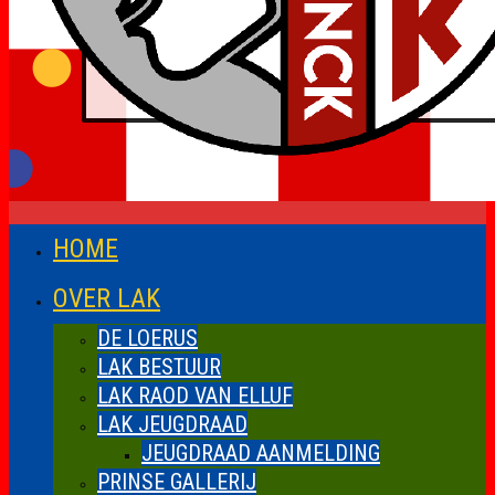
HOME
OVER LAK
DE LOERUS
LAK BESTUUR
LAK RAOD VAN ELLUF
LAK JEUGDRAAD
JEUGDRAAD AANMELDING
PRINSE GALLERIJ