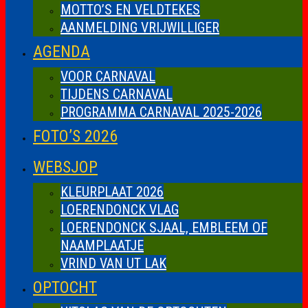
MOTTO’S EN VELDTEKES
AANMELDING VRIJWILLIGER
AGENDA
VOOR CARNAVAL
TIJDENS CARNAVAL
PROGRAMMA CARNAVAL 2025-2026
FOTO’S 2026
WEBSJOP
KLEURPLAAT 2026
LOERENDONCK VLAG
LOERENDONCK SJAAL, EMBLEEM OF
NAAMPLAATJE
VRIND VAN UT LAK
OPTOCHT