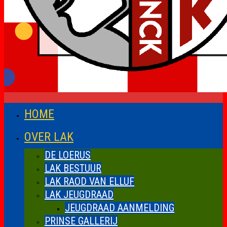
HOME
OVER LAK
DE LOERUS
LAK BESTUUR
LAK RAOD VAN ELLUF
LAK JEUGDRAAD
JEUGDRAAD AANMELDING
PRINSE GALLERIJ