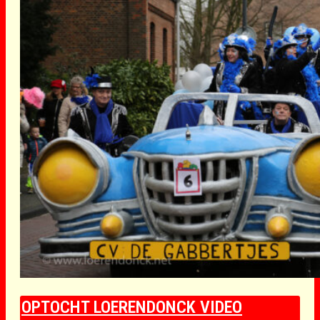
OPTOCHT LOERENDONCK VIDEO