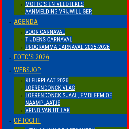
MOTTO’S EN VELDTEKES
AANMELDING VRIJWILLIGER
AGENDA
VOOR CARNAVAL
TIJDENS CARNAVAL
PROGRAMMA CARNAVAL 2025-2026
FOTO’S 2026
WEBSJOP
KLEURPLAAT 2026
LOERENDONCK VLAG
LOERENDONCK SJAAL, EMBLEEM OF
NAAMPLAATJE
VRIND VAN UT LAK
OPTOCHT