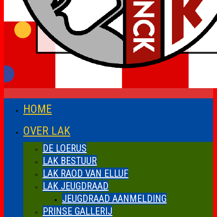
HOME
OVER LAK
DE LOERUS
LAK BESTUUR
LAK RAOD VAN ELLUF
LAK JEUGDRAAD
JEUGDRAAD AANMELDING
PRINSE GALLERIJ