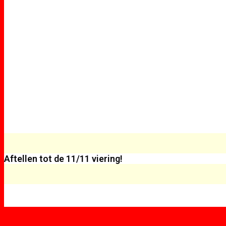
Aftellen tot de 11/11 viering!