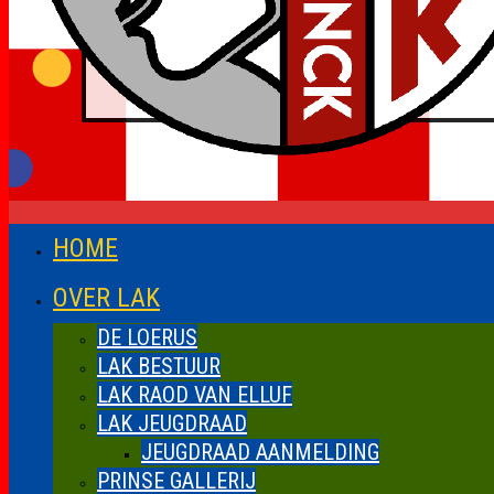
HOME
OVER LAK
DE LOERUS
LAK BESTUUR
LAK RAOD VAN ELLUF
LAK JEUGDRAAD
JEUGDRAAD AANMELDING
PRINSE GALLERIJ