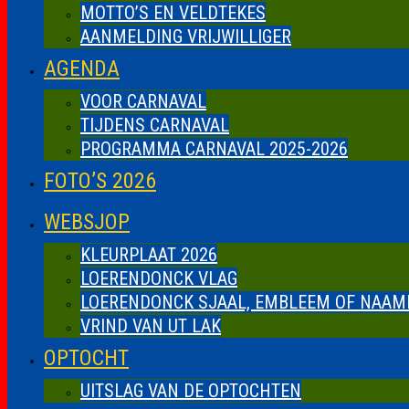
MOTTO’S EN VELDTEKES
AANMELDING VRIJWILLIGER
AGENDA
VOOR CARNAVAL
TIJDENS CARNAVAL
PROGRAMMA CARNAVAL 2025-2026
FOTO’S 2026
WEBSJOP
KLEURPLAAT 2026
LOERENDONCK VLAG
LOERENDONCK SJAAL, EMBLEEM OF NAAM
VRIND VAN UT LAK
OPTOCHT
UITSLAG VAN DE OPTOCHTEN