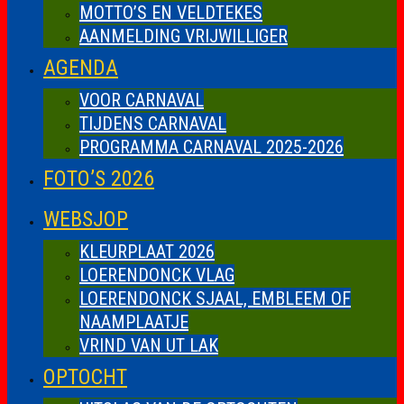
MOTTO’S EN VELDTEKES
AANMELDING VRIJWILLIGER
AGENDA
VOOR CARNAVAL
TIJDENS CARNAVAL
PROGRAMMA CARNAVAL 2025-2026
FOTO’S 2026
WEBSJOP
KLEURPLAAT 2026
LOERENDONCK VLAG
LOERENDONCK SJAAL, EMBLEEM OF
NAAMPLAATJE
VRIND VAN UT LAK
OPTOCHT