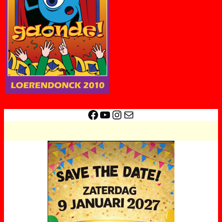
Facebook
YouTube
Instagram
E-mail