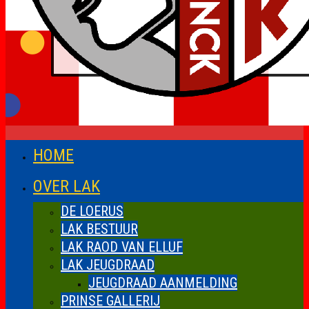
HOME
OVER LAK
DE LOERUS
LAK BESTUUR
LAK RAOD VAN ELLUF
LAK JEUGDRAAD
JEUGDRAAD AANMELDING
PRINSE GALLERIJ