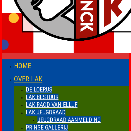
HOME
OVER LAK
DE LOERUS
LAK BESTUUR
LAK RAOD VAN ELLUF
LAK JEUGDRAAD
JEUGDRAAD AANMELDING
PRINSE GALLERIJ