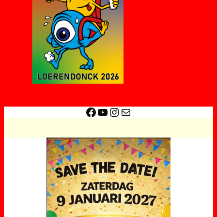
Facebook
YouTube
Instagram
E-mail