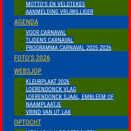
MOTTO’S EN VELDTEKES
AANMELDING VRIJWILLIGER
AGENDA
VOOR CARNAVAL
TIJDENS CARNAVAL
PROGRAMMA CARNAVAL 2025-2026
FOTO’S 2026
WEBSJOP
KLEURPLAAT 2026
LOERENDONCK VLAG
LOERENDONCK SJAAL, EMBLEEM OF
NAAMPLAATJE
VRIND VAN UT LAK
OPTOCHT