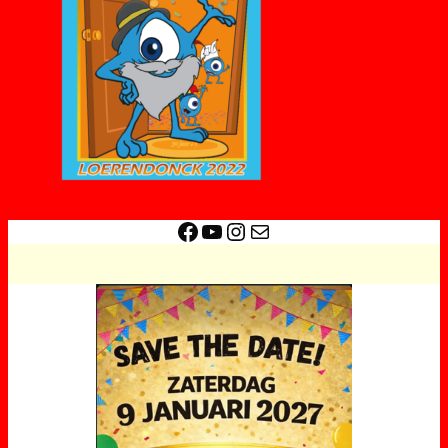
Facebook
YouTube
Instagram
E-mail