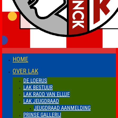
HOME
OVER LAK
DE LOERUS
LAK BESTUUR
LAK RAOD VAN ELLUF
LAK JEUGDRAAD
JEUGDRAAD AANMELDING
PRINSE GALLERIJ