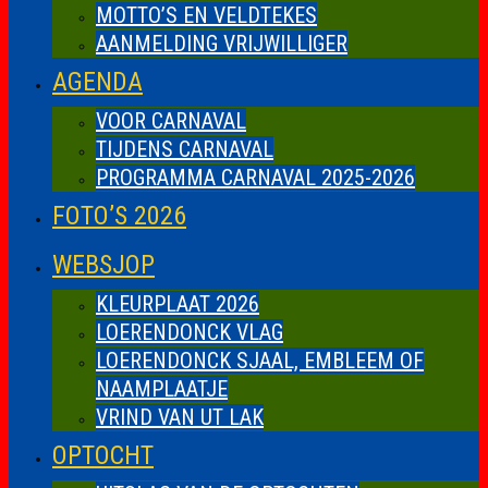
MOTTO’S EN VELDTEKES
AANMELDING VRIJWILLIGER
AGENDA
VOOR CARNAVAL
TIJDENS CARNAVAL
PROGRAMMA CARNAVAL 2025-2026
FOTO’S 2026
WEBSJOP
KLEURPLAAT 2026
LOERENDONCK VLAG
LOERENDONCK SJAAL, EMBLEEM OF
NAAMPLAATJE
VRIND VAN UT LAK
OPTOCHT