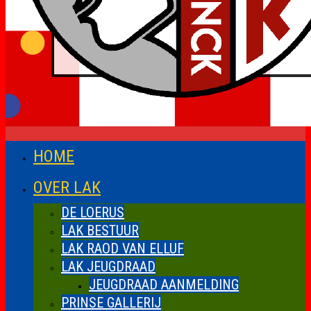
HOME
OVER LAK
DE LOERUS
LAK BESTUUR
LAK RAOD VAN ELLUF
LAK JEUGDRAAD
JEUGDRAAD AANMELDING
PRINSE GALLERIJ