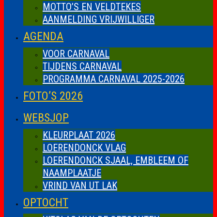
MOTTO’S EN VELDTEKES
AANMELDING VRIJWILLIGER
AGENDA
VOOR CARNAVAL
TIJDENS CARNAVAL
PROGRAMMA CARNAVAL 2025-2026
FOTO’S 2026
WEBSJOP
KLEURPLAAT 2026
LOERENDONCK VLAG
LOERENDONCK SJAAL, EMBLEEM OF
NAAMPLAATJE
VRIND VAN UT LAK
OPTOCHT