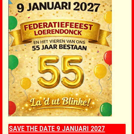
SAVE THE DATE 9 JANUARI 2027