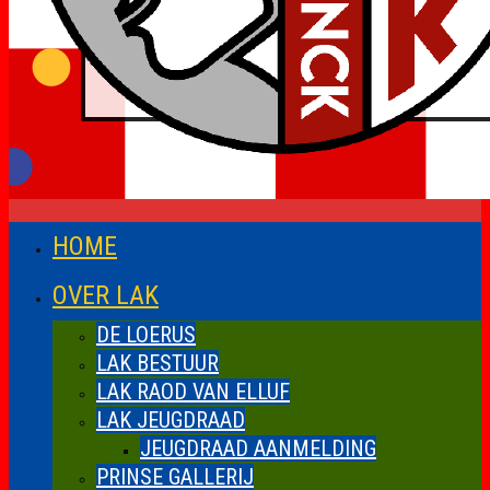
HOME
OVER LAK
DE LOERUS
LAK BESTUUR
LAK RAOD VAN ELLUF
LAK JEUGDRAAD
JEUGDRAAD AANMELDING
PRINSE GALLERIJ