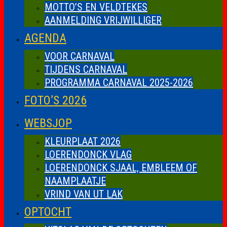
MOTTO’S EN VELDTEKES
AANMELDING VRIJWILLIGER
AGENDA
VOOR CARNAVAL
TIJDENS CARNAVAL
PROGRAMMA CARNAVAL 2025-2026
FOTO’S 2026
WEBSJOP
KLEURPLAAT 2026
LOERENDONCK VLAG
LOERENDONCK SJAAL, EMBLEEM OF
NAAMPLAATJE
VRIND VAN UT LAK
OPTOCHT